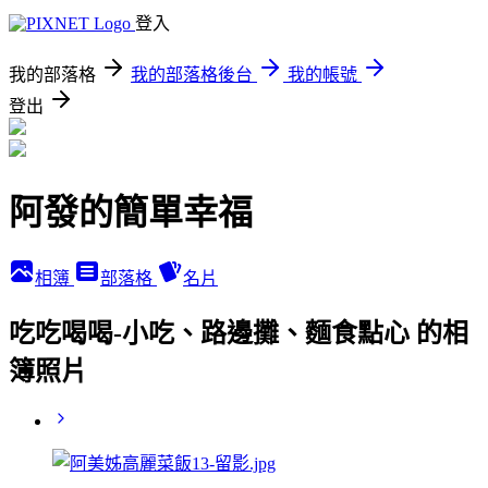
登入
我的部落格
我的部落格後台
我的帳號
登出
阿發的簡單幸福
相簿
部落格
名片
吃吃喝喝-小吃、路邊攤、麵食點心 的相
簿照片