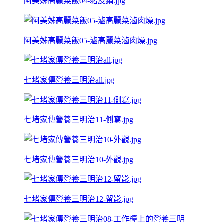
阿美姊高麗菜飯04-豬皮鍋.jpg
阿美姊高麗菜飯05-滷高麗菜滷肉燥.jpg
七堵家傳營養三明治all.jpg
七堵家傳營養三明治11-側寫.jpg
七堵家傳營養三明治10-外觀.jpg
七堵家傳營養三明治12-留影.jpg