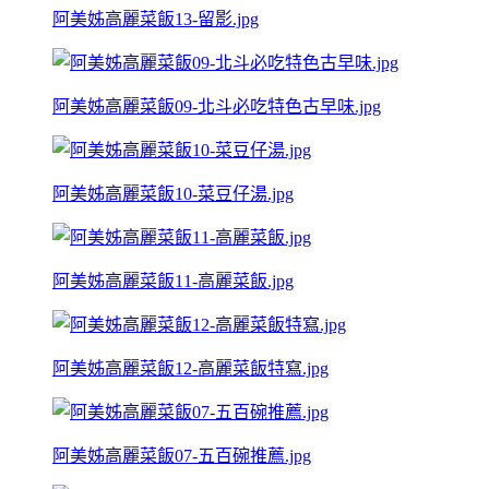
阿美姊高麗菜飯13-留影.jpg
阿美姊高麗菜飯09-北斗必吃特色古早味.jpg
阿美姊高麗菜飯10-菜豆仔湯.jpg
阿美姊高麗菜飯11-高麗菜飯.jpg
阿美姊高麗菜飯12-高麗菜飯特寫.jpg
阿美姊高麗菜飯07-五百碗推薦.jpg