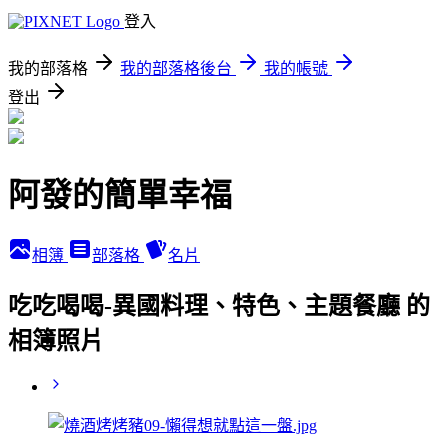
登入
我的部落格
我的部落格後台
我的帳號
登出
阿發的簡單幸福
相簿
部落格
名片
吃吃喝喝-異國料理、特色、主題餐廳 的
相簿照片