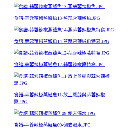
食譜-蒜蓉辣椒蒸鱸魚13-蒸蒜蓉辣椒魚.JPG
食譜-蒜蓉辣椒蒸鱸魚14-蒸蒜蓉辣椒魚特寫.JPG
食譜-蒜蓉辣椒蒸鱸魚12-蒜蓉辣椒醬特寫.JPG
食譜-蒜蓉辣椒蒸鱸魚11-放上蔥絲與蒜蓉辣椒
醬.JPG
食譜-蒜蓉辣椒蒸鱸魚09-倒去濁水.JPG