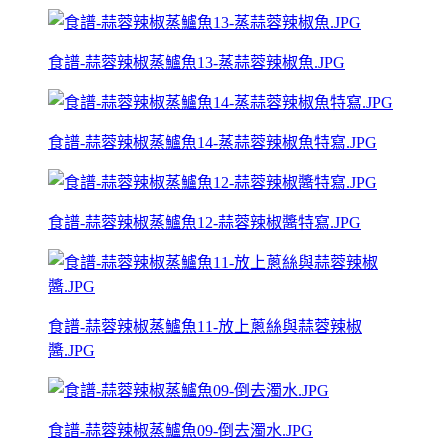
食譜-蒜蓉辣椒蒸鱸魚13-蒸蒜蓉辣椒魚.JPG
食譜-蒜蓉辣椒蒸鱸魚14-蒸蒜蓉辣椒魚特寫.JPG
食譜-蒜蓉辣椒蒸鱸魚12-蒜蓉辣椒醬特寫.JPG
食譜-蒜蓉辣椒蒸鱸魚11-放上蔥絲與蒜蓉辣椒
醬.JPG
食譜-蒜蓉辣椒蒸鱸魚09-倒去濁水.JPG