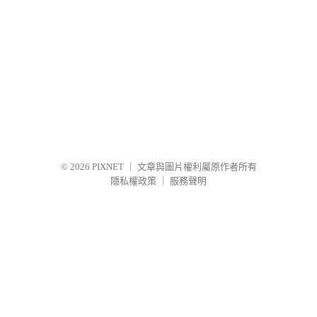
© 2026
PIXNET
｜
文章與圖片權利屬原作者所有
隱私權政策
｜
服務聲明