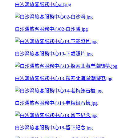
白沙灣旅客服務中心all.jpg
白沙灣旅客服務中心02-白沙灣.jpg
白沙灣旅客服務中心19-下載照片.jpg
白沙灣旅客服務中心13-探索北海岸潮間帶.jpg
白沙灣旅客服務中心14-老梅綠石槽.jpg
白沙灣旅客服務中心18-留下紀念.jpg