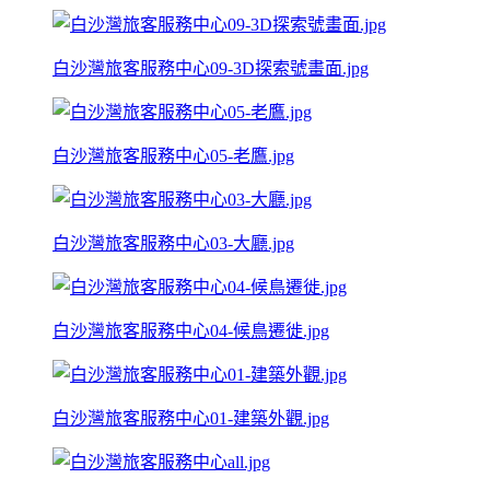
白沙灣旅客服務中心09-3D探索號畫面.jpg
白沙灣旅客服務中心05-老鷹.jpg
白沙灣旅客服務中心03-大廳.jpg
白沙灣旅客服務中心04-候鳥遷徙.jpg
白沙灣旅客服務中心01-建築外觀.jpg