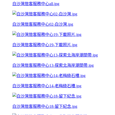
白沙灣旅客服務中心all.jpg
白沙灣旅客服務中心02-白沙灣.jpg
白沙灣旅客服務中心19-下載照片.jpg
白沙灣旅客服務中心13-探索北海岸潮間帶.jpg
白沙灣旅客服務中心14-老梅綠石槽.jpg
白沙灣旅客服務中心18-留下紀念.jpg