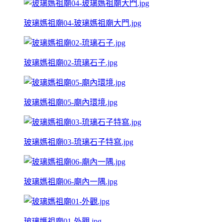
玻璃媽祖廟04-玻璃媽祖廟大門.jpg
玻璃媽祖廟02-琉璃石子.jpg
玻璃媽祖廟05-廟內環境.jpg
玻璃媽祖廟03-琉璃石子特寫.jpg
玻璃媽祖廟06-廟內一隅.jpg
玻璃媽祖廟01-外觀.jpg