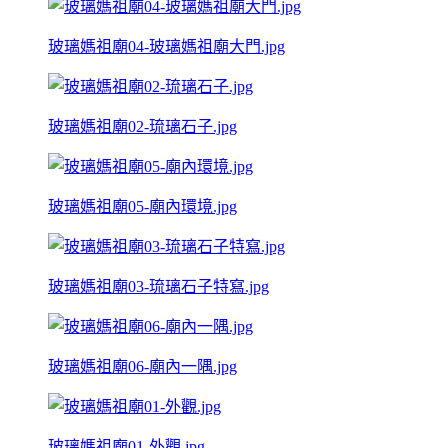
玻璃媽祖廟04-玻璃媽祖廟大門.jpg
玻璃媽祖廟02-琉璃石子.jpg
玻璃媽祖廟05-廟內環境.jpg
玻璃媽祖廟03-琉璃石子特寫.jpg
玻璃媽祖廟06-廟內一隅.jpg
玻璃媽祖廟01-外觀.jpg